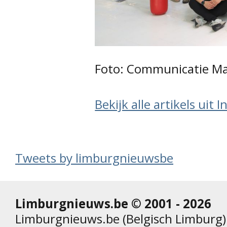
Foto: Communicatie M
Bekijk alle artikels uit 
Tweets by limburgnieuwsbe
Limburgnieuws.be © 2001 - 2026
Limburgnieuws.be (Belgisch Limburg) 