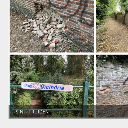
SINT-TRUIDEN