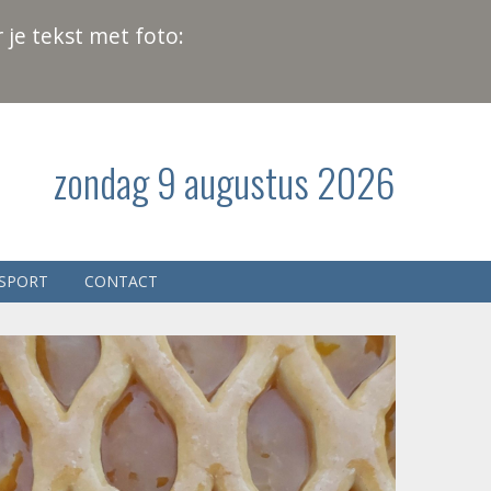
 je tekst met foto:
zondag 9 augustus 2026
SPORT
CONTACT