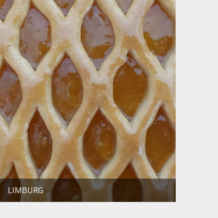
LIMBURG