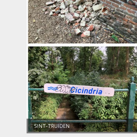
SINT-TRUIDEN