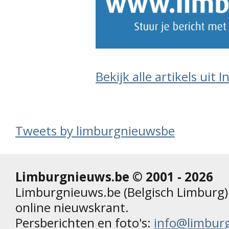
Bekijk alle artikels uit 
Tweets by limburgnieuwsbe
Limburgnieuws.be © 2001 - 2026
Limburgnieuws.be (Belgisch Limburg) 
online nieuwskrant.
Persberichten en foto's:
info@limbur