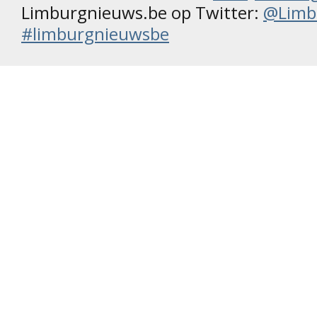
Limburgnieuws.be op Twitter:
@Limb
#limburgnieuwsbe