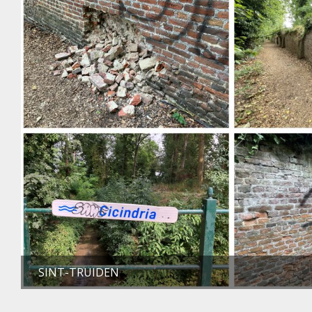
SINT-TRUIDEN