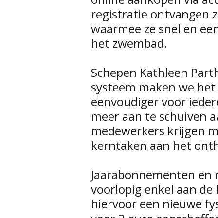
registratie ontvangen
waarmee ze snel en een
het zwembad.
Schepen Kathleen Part
systeem maken we het
eenvoudiger voor iede
meer aan te schuiven a
medewerkers krijgen m
kerntaken aan het onth
Jaarabonnementen en 
voorlopig enkel aan de
hiervoor een nieuwe fy