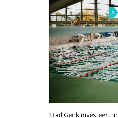
Stad Genk investeert 