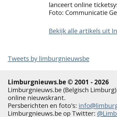
lanceert online tickets
Foto: Communicatie G
Bekijk alle artikels uit 
Tweets by limburgnieuwsbe
Limburgnieuws.be © 2001 - 2026
Limburgnieuws.be (Belgisch Limburg) 
online nieuwskrant.
Persberichten en foto's:
info@limbur
Limburgnieuws.be op Twitter:
@Limb