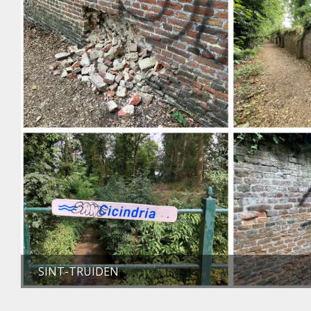
SINT-TRUIDEN