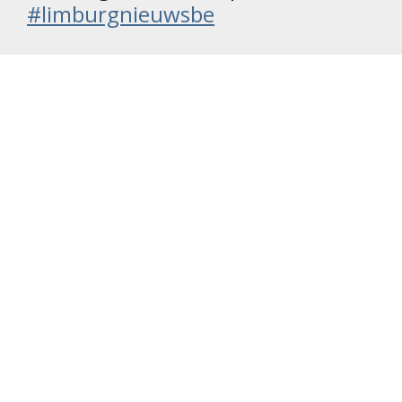
#limburgnieuwsbe