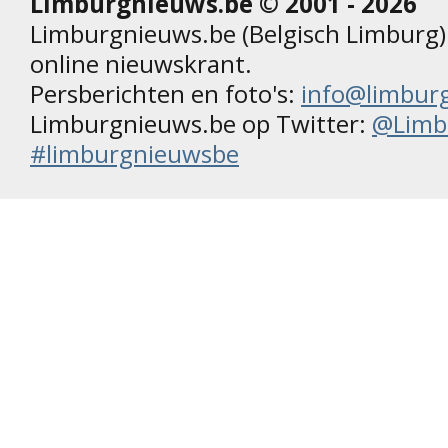
Limburgnieuws.be © 2001 - 2026
Limburgnieuws.be (Belgisch Limburg) 
online nieuwskrant.
Persberichten en foto's:
info@limbur
Limburgnieuws.be op Twitter:
@Limb
#limburgnieuwsbe