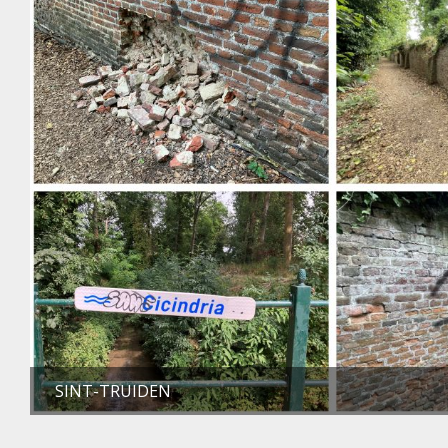
SINT-TRUIDEN