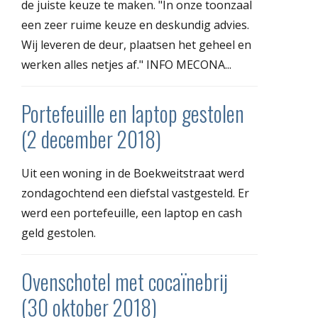
de juiste keuze te maken. "In onze toonzaal
een zeer ruime keuze en deskundig advies.
Wij leveren de deur, plaatsen het geheel en
werken alles netjes af." INFO MECONA...
Portefeuille en laptop gestolen
(2 december 2018)
Uit een woning in de Boekweitstraat werd
zondagochtend een diefstal vastgesteld. Er
werd een portefeuille, een laptop en cash
geld gestolen.
Ovenschotel met cocaïnebrij
(30 oktober 2018)