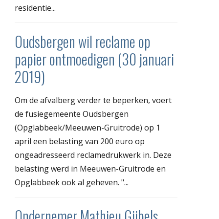
residentie...
Oudsbergen wil reclame op
papier ontmoedigen (30 januari
2019)
Om de afvalberg verder te beperken, voert
de fusiegemeente Oudsbergen
(Opglabbeek/Meeuwen-Gruitrode) op 1
april een belasting van 200 euro op
ongeadresseerd reclamedrukwerk in. Deze
belasting werd in Meeuwen-Gruitrode en
Opglabbeek ook al geheven. "...
Ondernemer Mathieu Gijbels