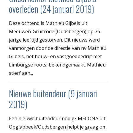
overleden (24 januari 2019)
Deze ochtend is Mathieu Gijbels uit
Meeuwen-Gruitrode (Oudsbergen) op 76-
jarige leeftijd gestorven. Dit nieuws werd
vanmorgen door de directie van nv Mathieu
Gijbels, het bouw- en vastgoedbedrijf met
Limburgse roots, bekendgemaakt. Mathieu
stierf aan...
Nieuwe buitendeur (9 januari
2019)
Een nieuwe buitendeur nodig? MECONA uit
Opglabbeek/Oudsbergen helpt je graag om