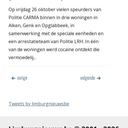
Op vrijdag 26 oktober vielen speurders van
Politie CARMA binnen in drie woningen in
Alken, Genk en Opglabbeek, in
samenwerking met de speciale eenheden en
een arrestatieteam van Politie LRH. In één
van de woningen werd cocaïne ontdekt die
vermoedelij...
vorige
volgende
Tweets by limburgnieuwsbe