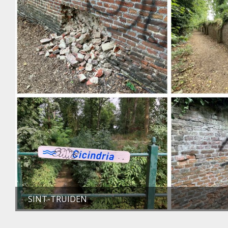
SINT-TRUIDEN