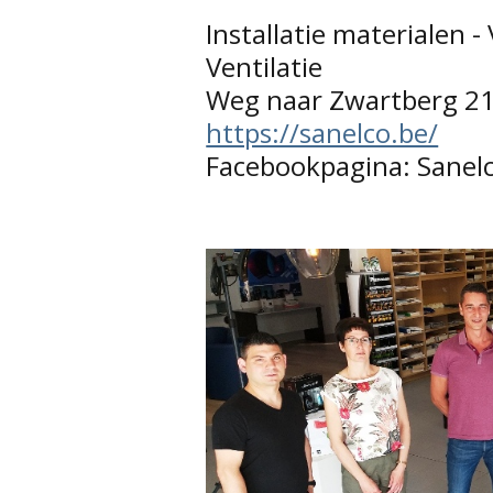
Installatie materialen -
Ventilatie
Weg naar Zwartberg 21
https://sanelco.be/
Facebookpagina: Sanel