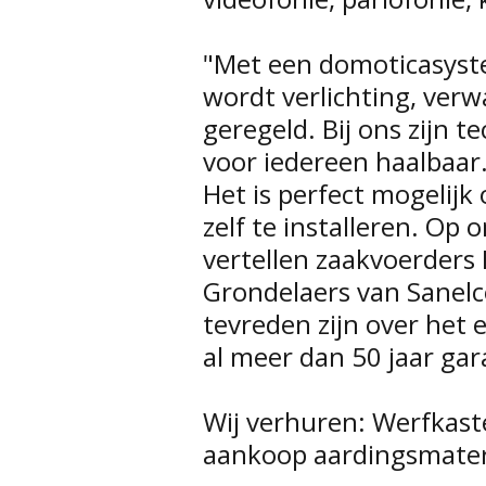
"Met een domoticasyst
wordt verlichting, verw
geregeld. Bij ons zijn 
voor iedereen haalbaar.
Het is perfect mogelijk
zelf te installeren. Op 
vertellen zaakvoerders
Grondelaers van Sanel
tevreden zijn over het 
al meer dan 50 jaar gar
Wij verhuren: Werfkaste
aankoop aardingsmater