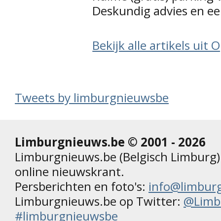
Deskundig advies en ee
Bekijk alle artikels uit
Tweets by limburgnieuwsbe
Limburgnieuws.be © 2001 - 2026
Limburgnieuws.be (Belgisch Limburg) 
online nieuwskrant.
Persberichten en foto's:
info@limbur
Limburgnieuws.be op Twitter:
@Limb
#limburgnieuwsbe