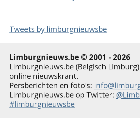
Tweets by limburgnieuwsbe
Limburgnieuws.be © 2001 - 2026
Limburgnieuws.be (Belgisch Limburg) 
online nieuwskrant.
Persberichten en foto's:
info@limbur
Limburgnieuws.be op Twitter:
@Limb
#limburgnieuwsbe