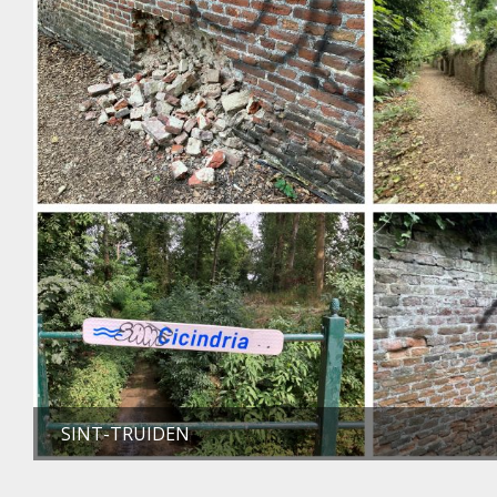
SINT-TRUIDEN