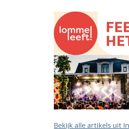
Bekijk alle artikels uit 