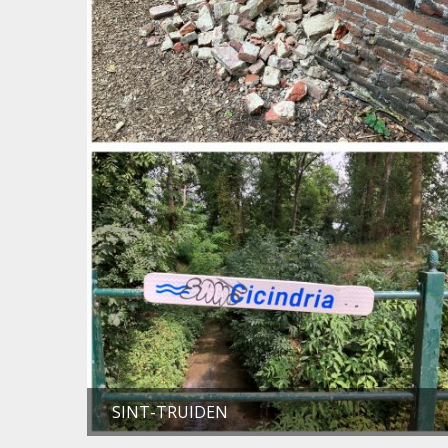
SINT-TRUIDEN