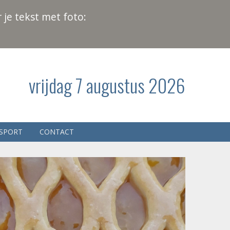
 je tekst met foto:
vrijdag 7 augustus 2026
SPORT
CONTACT