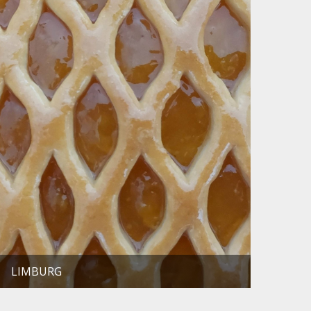
LIMBURG