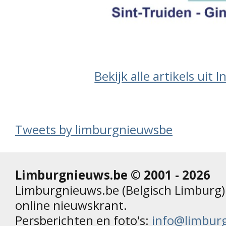
Bekijk alle artikels uit 
Tweets by limburgnieuwsbe
Limburgnieuws.be © 2001 - 2026
Limburgnieuws.be (Belgisch Limburg) 
online nieuwskrant.
Persberichten en foto's:
info@limbur