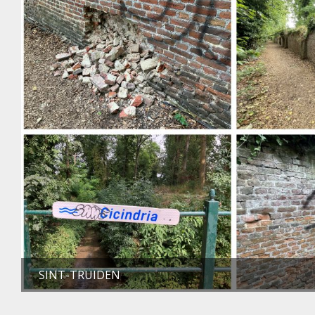
SINT-TRUIDEN