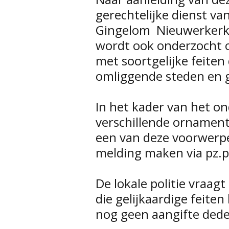
gerechtelijke dienst van
Gingelom  Nieuwerkerk
wordt ook onderzocht o
met soortgelijke feiten
omliggende steden en
In het kader van het 
verschillende ornament
een van deze voorwerp
melding maken via pz.p
De lokale politie vraa
die gelijkaardige feite
nog geen aangifte dede