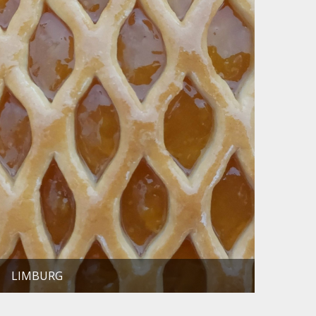
LIMBURG