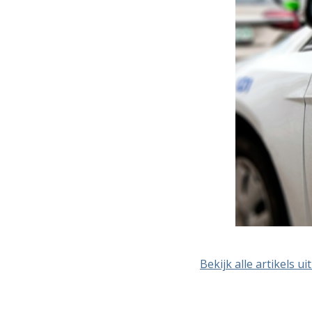
Bekijk alle artikels u