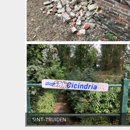
SINT-TRUIDEN