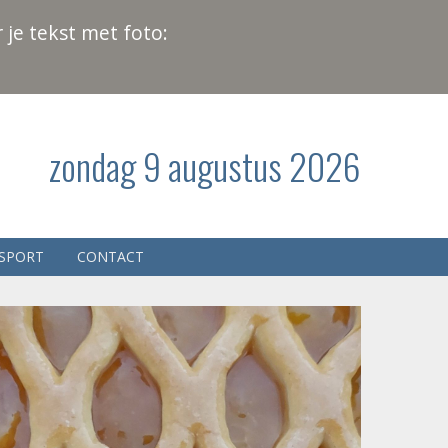
 je tekst met foto:
zondag 9 augustus 2026
SPORT
CONTACT