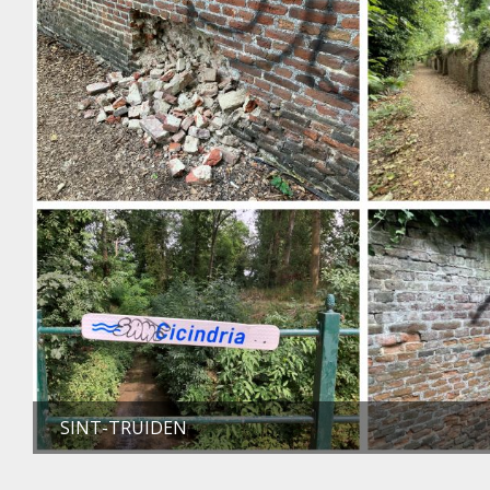
SINT-TRUIDEN