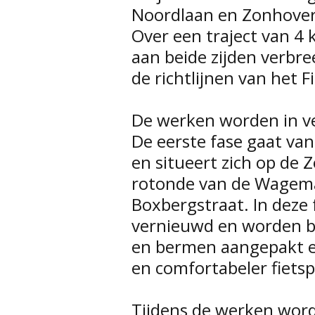
Noordlaan en Zonhover
Over een traject van 4 
aan beide zijden verbre
de richtlijnen van het
De werken worden in ve
De eerste fase gaat va
en situeert zich op de
rotonde van de Wagema
Boxbergstraat. In deze
vernieuwd en worden be
en bermen aangepakt 
en comfortabeler fiets
Tijdens de werken wor