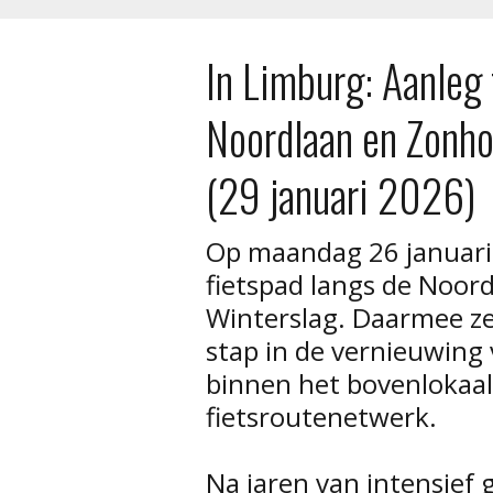
In Limburg: Aanleg
Noordlaan en Zonho
(29 januari 2026)
Op maandag 26 januari
fietspad langs de Noor
Winterslag. Daarmee ze
stap in de vernieuwing 
binnen het bovenlokaal
fietsroutenetwerk.
Na jaren van intensief g