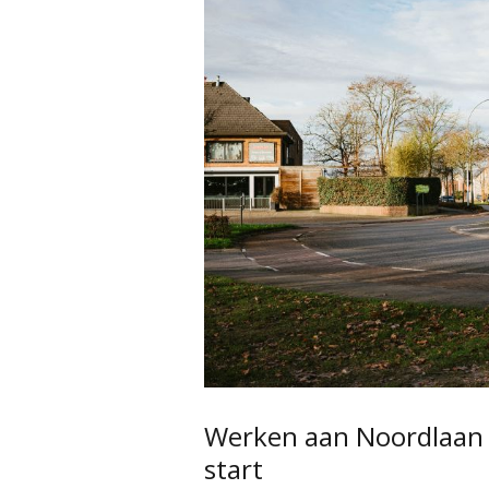
Werken aan Noordlaan
start