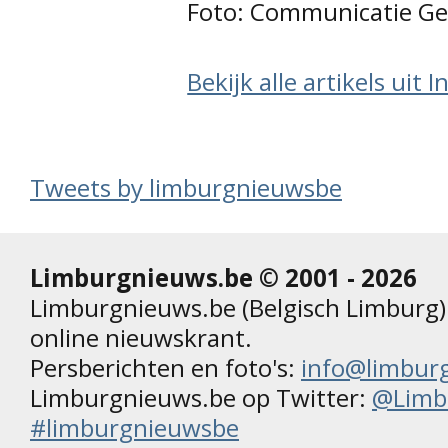
Foto: Communicatie G
Bekijk alle artikels uit 
Tweets by limburgnieuwsbe
Limburgnieuws.be © 2001 - 2026
Limburgnieuws.be (Belgisch Limburg) 
online nieuwskrant.
Persberichten en foto's:
info@limbur
Limburgnieuws.be op Twitter:
@Limb
#limburgnieuwsbe