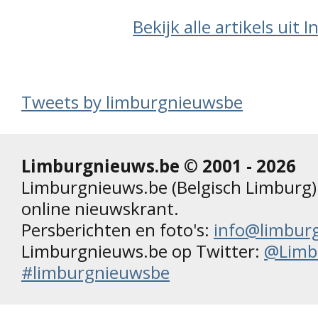
Bekijk alle artikels uit 
Tweets by limburgnieuwsbe
Limburgnieuws.be © 2001 - 2026
Limburgnieuws.be (Belgisch Limburg) 
online nieuwskrant.
Persberichten en foto's:
info@limbur
Limburgnieuws.be op Twitter:
@Limb
#limburgnieuwsbe