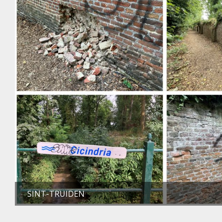
SINT-TRUIDEN