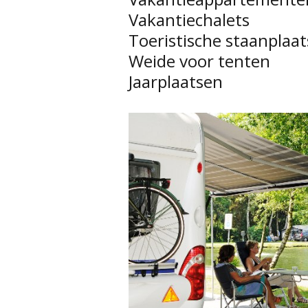
Vakantiechalets
Toeristische staanplaa
Weide voor tenten
Jaarplaatsen