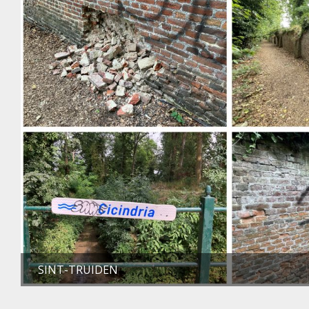
SINT-TRUIDEN