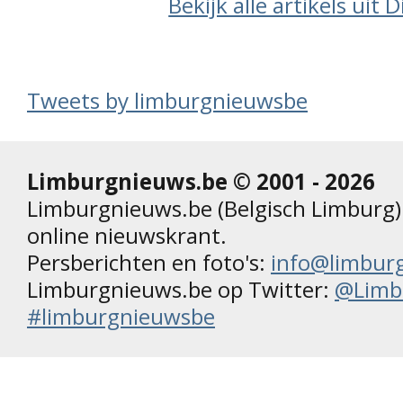
Bekijk alle artikels uit
Tweets by limburgnieuwsbe
Limburgnieuws.be © 2001 - 2026
Limburgnieuws.be (Belgisch Limburg) 
online nieuwskrant.
Persberichten en foto's:
info@limbur
Limburgnieuws.be op Twitter:
@Limb
#limburgnieuwsbe