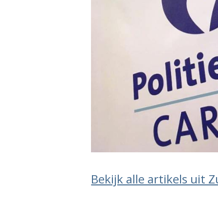
Bekijk alle artikels uit 