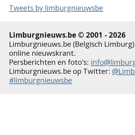
Tweets by limburgnieuwsbe
Limburgnieuws.be © 2001 - 2026
Limburgnieuws.be (Belgisch Limburg) 
online nieuwskrant.
Persberichten en foto's:
info@limbur
Limburgnieuws.be op Twitter:
@Limb
#limburgnieuwsbe