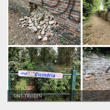
SINT-TRUIDEN