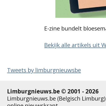
E-zine bundelt bloesem
Bekijk alle artikels uit 
Tweets by limburgnieuwsbe
Limburgnieuws.be © 2001 - 2026
Limburgnieuws.be (Belgisch Limburg) 
online nieuwskrant.