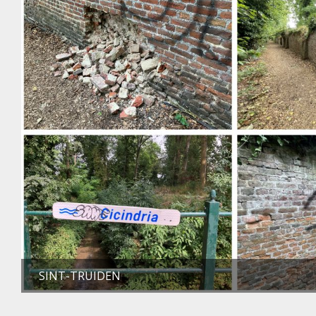
SINT-TRUIDEN