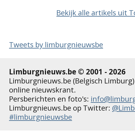
Bekijk alle artikels uit
Tweets by limburgnieuwsbe
Limburgnieuws.be © 2001 - 2026
Limburgnieuws.be (Belgisch Limburg) 
online nieuwskrant.
Persberichten en foto's:
info@limbur
Limburgnieuws.be op Twitter:
@Limb
#limburgnieuwsbe