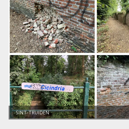
SINT-TRUIDEN