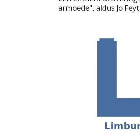
armoede", aldus Jo Feyt