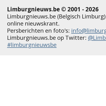
Limburgnieuws.be © 2001 - 2026
Limburgnieuws.be (Belgisch Limburg) 
online nieuwskrant.
Persberichten en foto's:
info@limbur
Limburgnieuws.be op Twitter:
@Limb
#limburgnieuwsbe