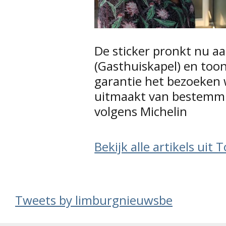
De sticker pronkt nu aa
(Gasthuiskapel) en too
garantie het bezoeken 
uitmaakt van bestemmi
volgens Michelin
Bekijk alle artikels uit
Tweets by limburgnieuwsbe