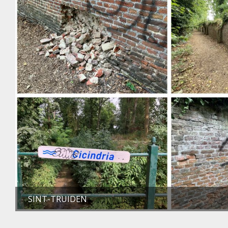
SINT-TRUIDEN