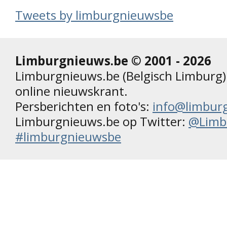
Tweets by limburgnieuwsbe
Limburgnieuws.be © 2001 - 2026
Limburgnieuws.be (Belgisch Limburg) 
online nieuwskrant.
Persberichten en foto's:
info@limbur
Limburgnieuws.be op Twitter:
@Limb
#limburgnieuwsbe