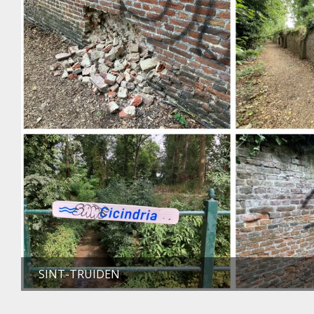
SINT-TRUIDEN