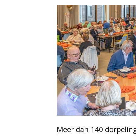
Meer dan 140 dorpeling