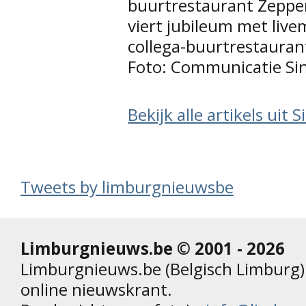
buurtrestaurant Zeppe
viert jubileum met live
collega-buurtrestauran
Foto: Communicatie Si
Bekijk alle artikels uit 
Tweets by limburgnieuwsbe
Limburgnieuws.be © 2001 - 2026
Limburgnieuws.be (Belgisch Limburg) 
online nieuwskrant.