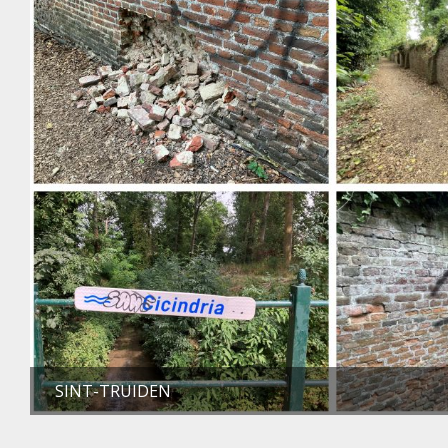
SINT-TRUIDEN