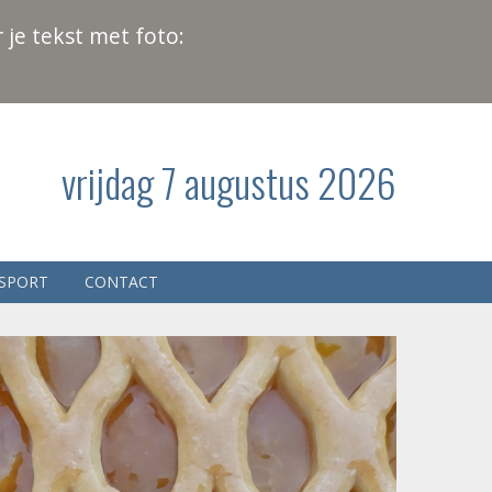
 je tekst met foto:
vrijdag 7 augustus 2026
SPORT
CONTACT