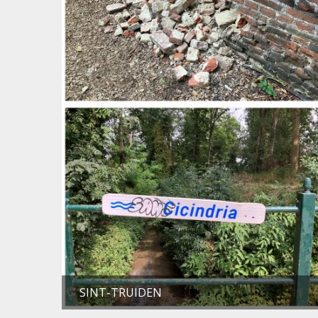
SINT-TRUIDEN