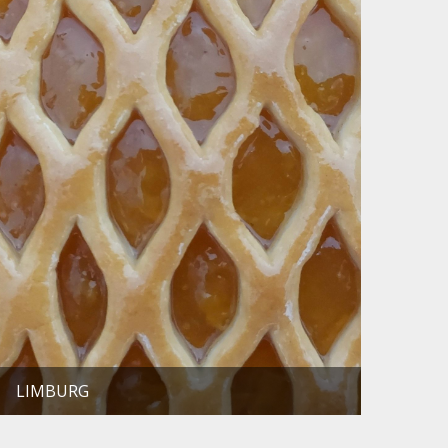
LIMBURG