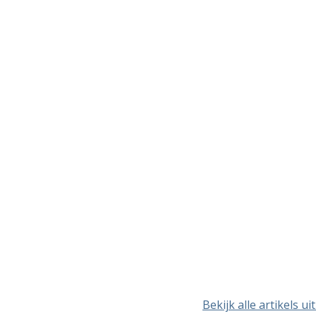
Bekijk alle artikels ui