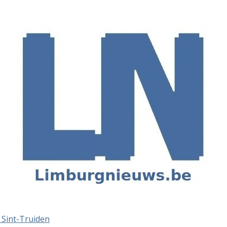
t Sint-Truiden