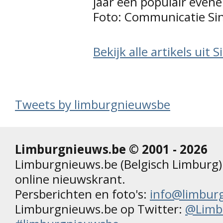
jaar een populair even
Foto: Communicatie Sin
Bekijk alle artikels uit 
Tweets by limburgnieuwsbe
Limburgnieuws.be © 2001 - 2026
Limburgnieuws.be (Belgisch Limburg) 
online nieuwskrant.
Persberichten en foto's:
info@limbur
Limburgnieuws.be op Twitter:
@Limb