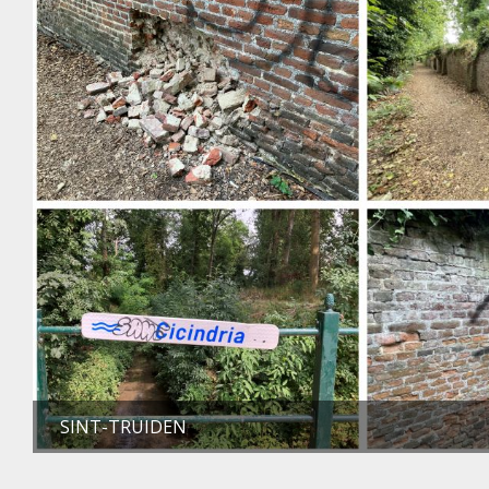
SINT-TRUIDEN