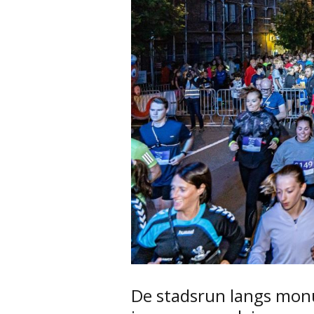
De stadsrun langs mon