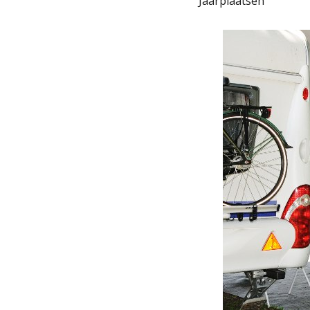
Jaarplaatsen