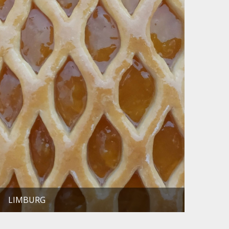
LIMBURG