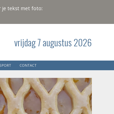
 je tekst met foto:
vrijdag 7 augustus 2026
SPORT
CONTACT