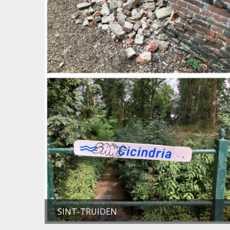
SINT-TRUIDEN