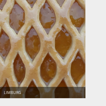
LIMBURG