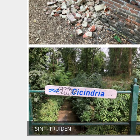
SINT-TRUIDEN