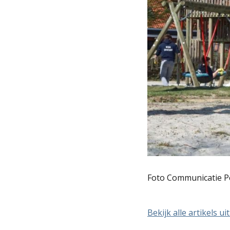
Foto Communicatie P
Bekijk alle artikels uit