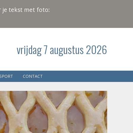
 je tekst met foto:
vrijdag 7 augustus 2026
SPORT
CONTACT