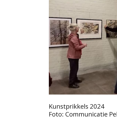
Kunstprikkels 2024
Foto: Communicatie Pe