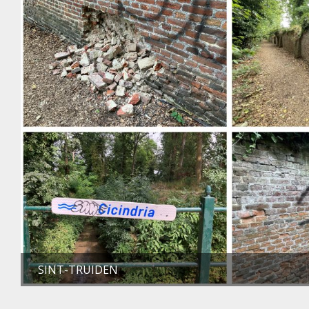
SINT-TRUIDEN