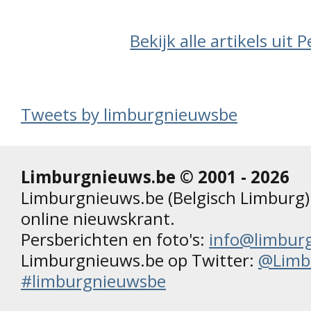
Bekijk alle artikels uit P
Tweets by limburgnieuwsbe
Limburgnieuws.be © 2001 - 2026
Limburgnieuws.be (Belgisch Limburg) 
online nieuwskrant.
Persberichten en foto's:
info@limbur
Limburgnieuws.be op Twitter:
@Limb
#limburgnieuwsbe