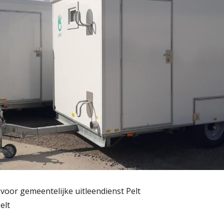
voor gemeentelijke uitleendienst Pelt
elt