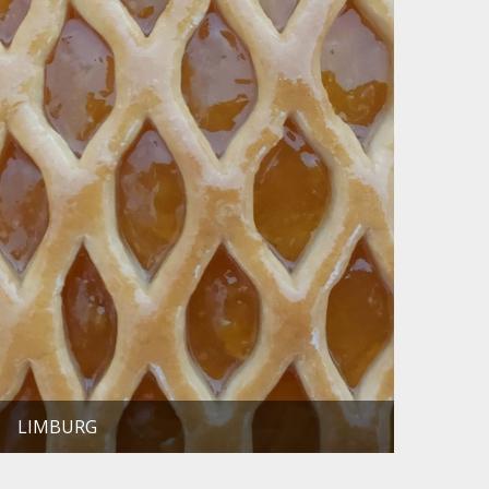
LIMBURG