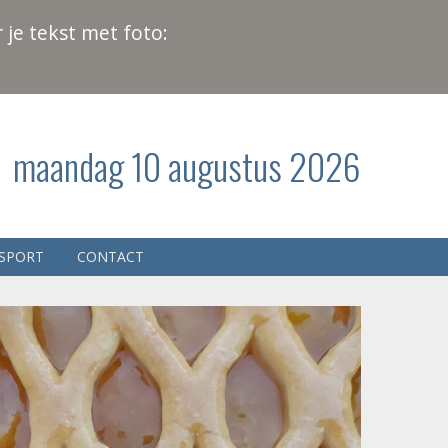
 je tekst met foto:
maandag 10 augustus 2026
SPORT
CONTACT