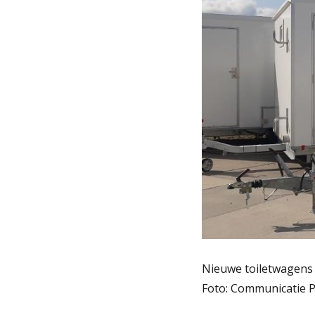
Nieuwe toiletwagens 
Foto: Communicatie P