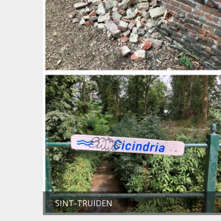
SINT-TRUIDEN