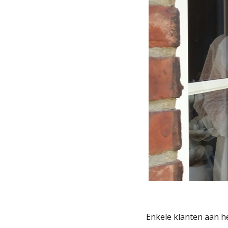
Enkele klanten aan h