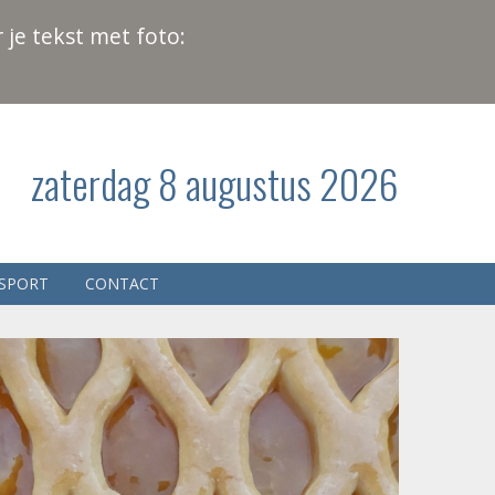
 je tekst met foto:
zaterdag 8 augustus 2026
SPORT
CONTACT