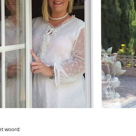
et woord: