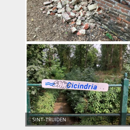
SINT-TRUIDEN