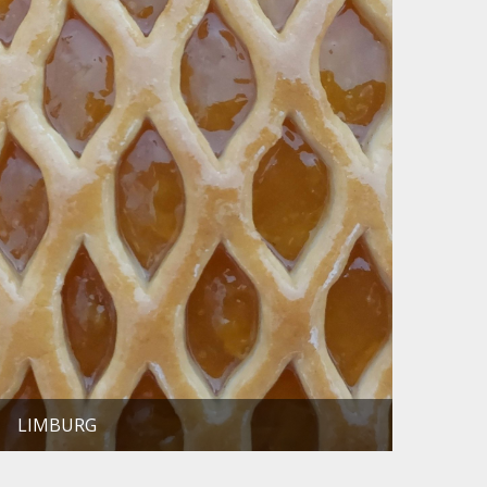
LIMBURG