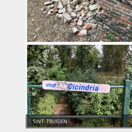
SINT-TRUIDEN