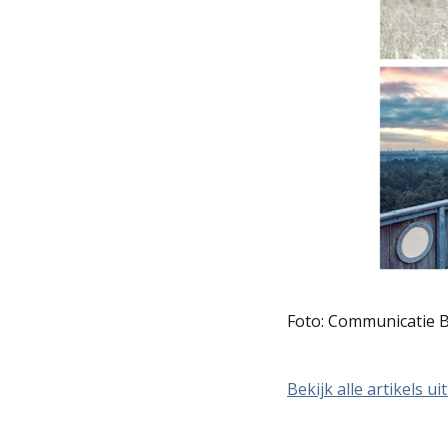
Foto: Communicatie B
Bekijk alle artikels ui