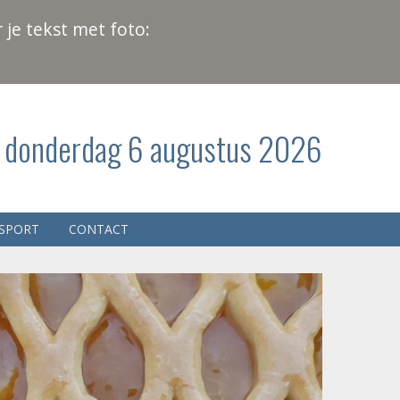
 je tekst met foto:
donderdag 6 augustus 2026
SPORT
CONTACT