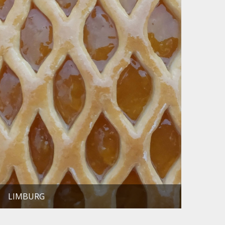
LIMBURG