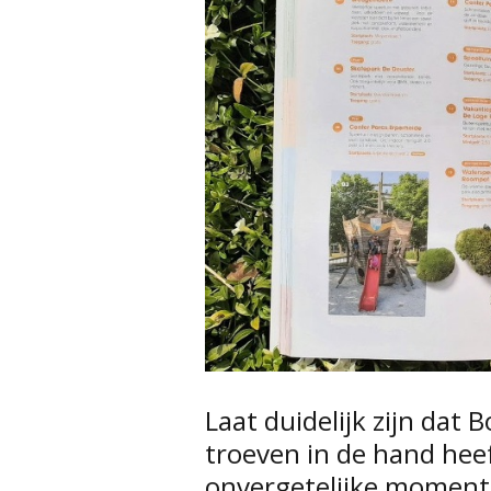
Laat duidelijk zijn dat 
troeven in de hand hee
onvergetelijke moment