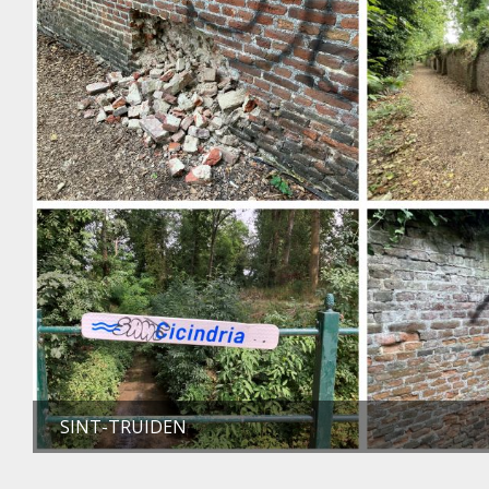
SINT-TRUIDEN