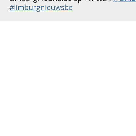
#limburgnieuwsbe