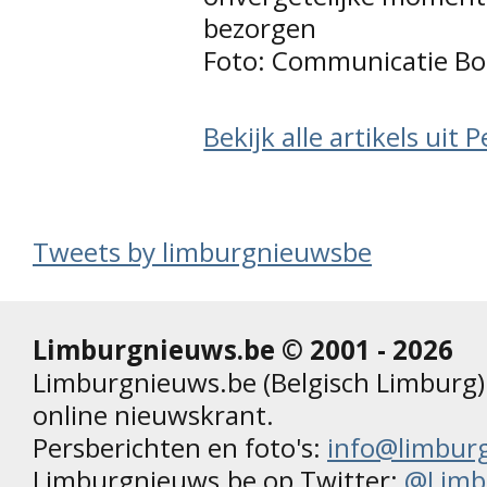
bezorgen
Foto: Communicatie Bo
Bekijk alle artikels uit 
Tweets by limburgnieuwsbe
Limburgnieuws.be © 2001 - 2026
Limburgnieuws.be (Belgisch Limburg) 
online nieuwskrant.
Persberichten en foto's:
info@limbur
Limburgnieuws.be op Twitter:
@Limb