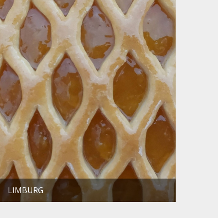
LIMBURG