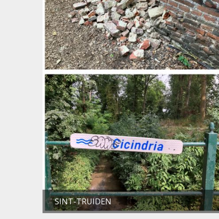
SINT-TRUIDEN