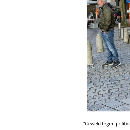
"Geweld tegen politi