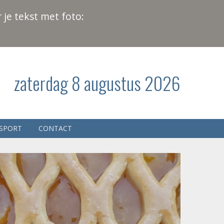
 je tekst met foto:
zaterdag 8 augustus 2026
SPORT
CONTACT