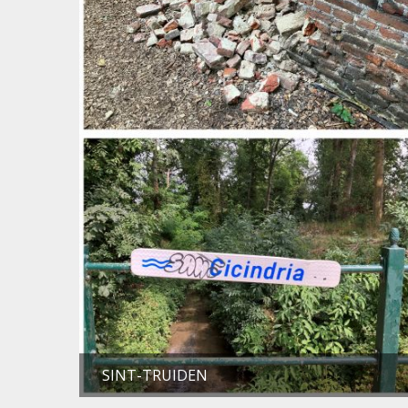
SINT-TRUIDEN