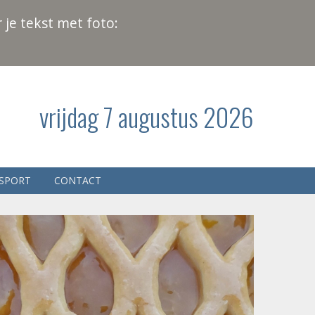
 je tekst met foto:
vrijdag 7 augustus 2026
SPORT
CONTACT