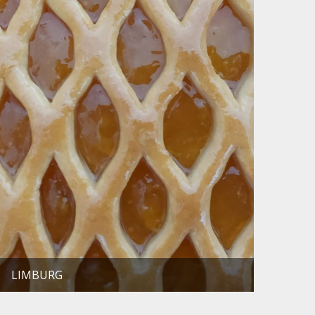
LIMBURG