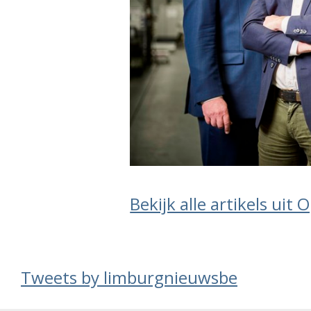
Bekijk alle artikels uit
Tweets by limburgnieuwsbe