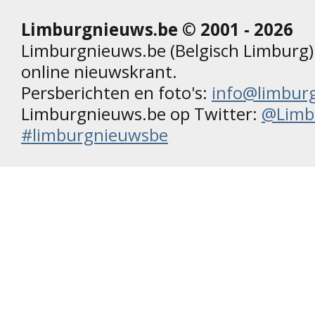
Limburgnieuws.be © 2001 - 2026
Limburgnieuws.be (Belgisch Limburg) 
online nieuwskrant.
Persberichten en foto's:
info@limbur
Limburgnieuws.be op Twitter:
@Limb
#limburgnieuwsbe