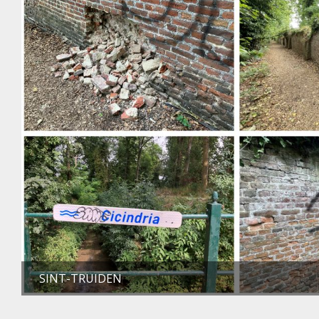
SINT-TRUIDEN