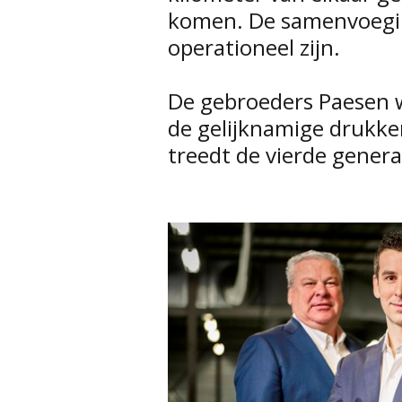
komen. De samenvoegi
operationeel zijn.
De gebroeders Paesen 
de gelijknamige drukke
treedt de vierde genera