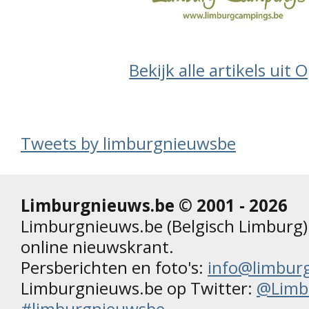
Bekijk alle artikels uit
Tweets by limburgnieuwsbe
Limburgnieuws.be © 2001 - 2026
Limburgnieuws.be (Belgisch Limburg) 
online nieuwskrant.
Persberichten en foto's:
info@limbur
Limburgnieuws.be op Twitter:
@Limb
#limburgnieuwsbe