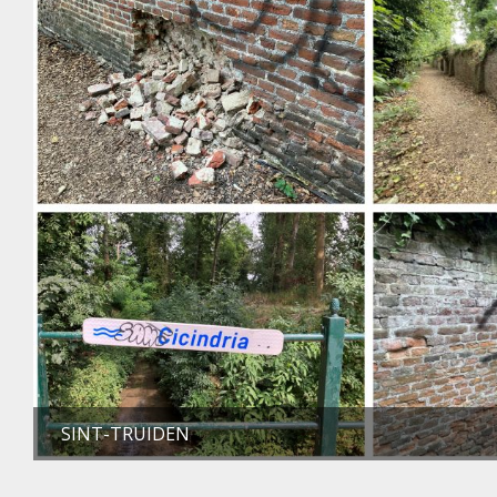
SINT-TRUIDEN