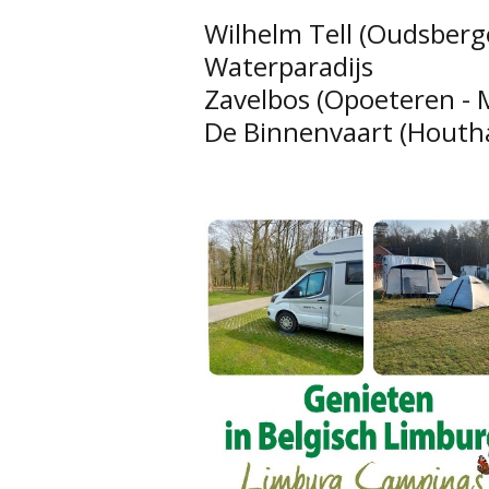
Wilhelm Tell (Oudsberg
Waterparadijs
Zavelbos (Opoeteren - 
De Binnenvaart (Houth