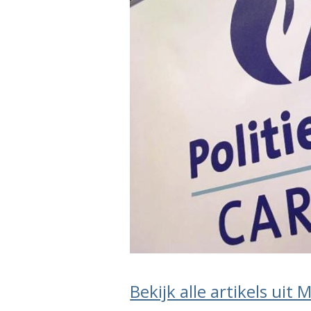
Bekijk alle artikels ui