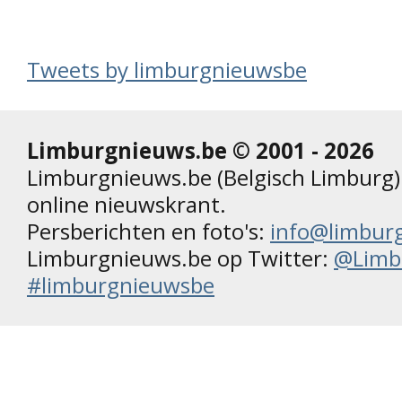
Tweets by limburgnieuwsbe
Limburgnieuws.be © 2001 - 2026
Limburgnieuws.be (Belgisch Limburg) 
online nieuwskrant.
Persberichten en foto's:
info@limbur
Limburgnieuws.be op Twitter:
@Limb
#limburgnieuwsbe