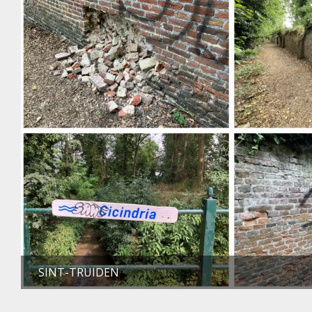
SINT-TRUIDEN