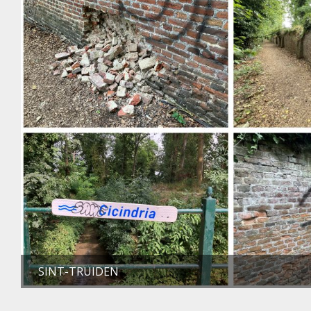
SINT-TRUIDEN