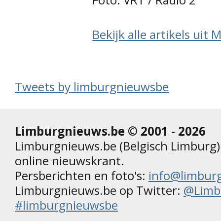
Bekijk alle artikels uit 
Tweets by limburgnieuwsbe
Limburgnieuws.be © 2001 - 2026
Limburgnieuws.be (Belgisch Limburg) 
online nieuwskrant.
Persberichten en foto's:
info@limbur
Limburgnieuws.be op Twitter:
@Limb
#limburgnieuwsbe