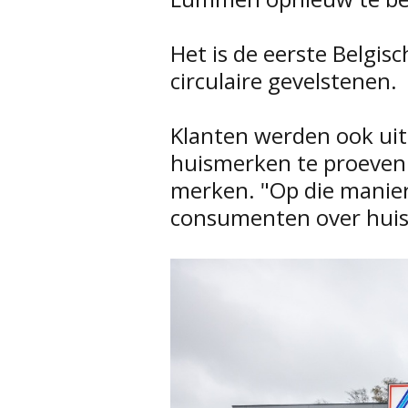
Het is de eerste Belgi
circulaire gevelstenen.
Klanten werden ook uit
huismerken te proeven 
merken. "Op die manier
consumenten over hui