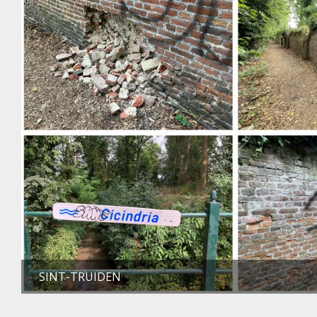
SINT-TRUIDEN