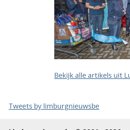
Bekijk alle artikels ui
Tweets by limburgnieuwsbe