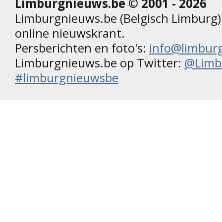
Limburgnieuws.be © 2001 - 2026
Limburgnieuws.be (Belgisch Limburg) 
online nieuwskrant.
Persberichten en foto's:
info@limbur
Limburgnieuws.be op Twitter:
@Limb
#limburgnieuwsbe