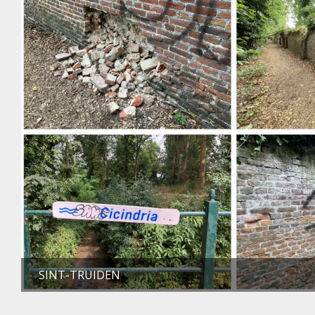
SINT-TRUIDEN