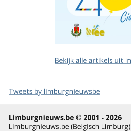
Bekijk alle artikels uit 
Tweets by limburgnieuwsbe
Limburgnieuws.be © 2001 - 2026
Limburgnieuws.be (Belgisch Limburg) 