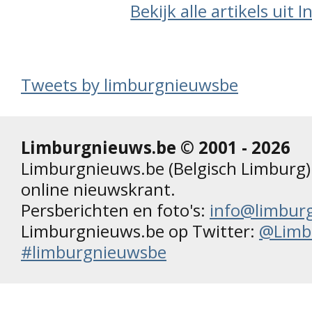
Bekijk alle artikels uit 
Tweets by limburgnieuwsbe
Limburgnieuws.be © 2001 - 2026
Limburgnieuws.be (Belgisch Limburg) 
online nieuwskrant.
Persberichten en foto's:
info@limbur
Limburgnieuws.be op Twitter:
@Limb
#limburgnieuwsbe