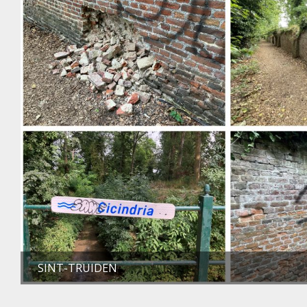
SINT-TRUIDEN