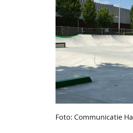
Foto: Communicatie Ha