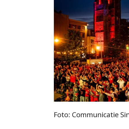
Foto: Communicatie Si