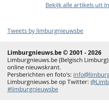
Bekijk alle artikels uit 
Tweets by limburgnieuwsbe
Limburgnieuws.be © 2001 - 2026
Limburgnieuws.be (Belgisch Limburg) 
online nieuwskrant.
Persberichten en foto's:
info@limbur
Limburgnieuws.be op Twitter:
@Limb
#limburgnieuwsbe