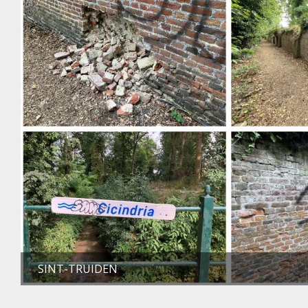
SINT-TRUIDEN