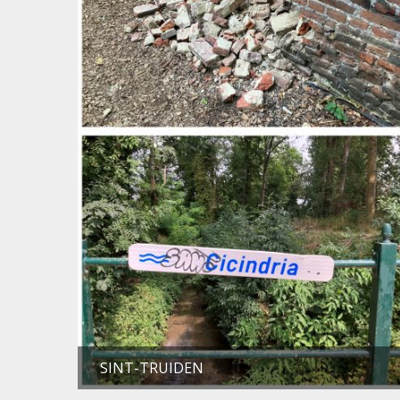
SINT-TRUIDEN