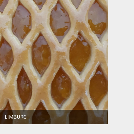
LIMBURG