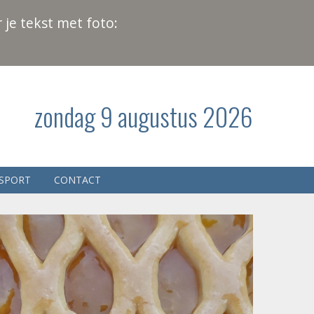
 je tekst met foto:
zondag 9 augustus 2026
SPORT
CONTACT