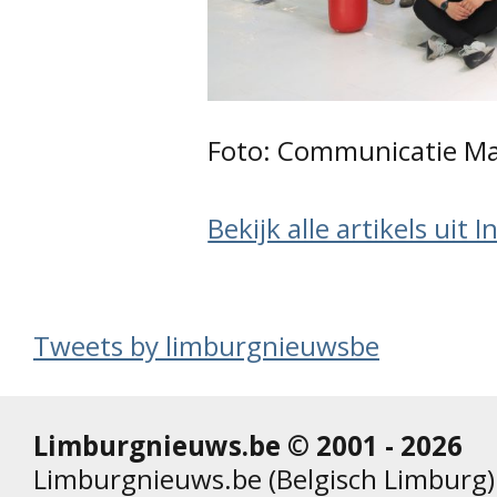
Foto: Communicatie M
Bekijk alle artikels uit 
Tweets by limburgnieuwsbe
Limburgnieuws.be © 2001 - 2026
Limburgnieuws.be (Belgisch Limburg) 