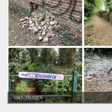
SINT-TRUIDEN