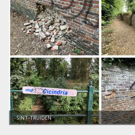
SINT-TRUIDEN