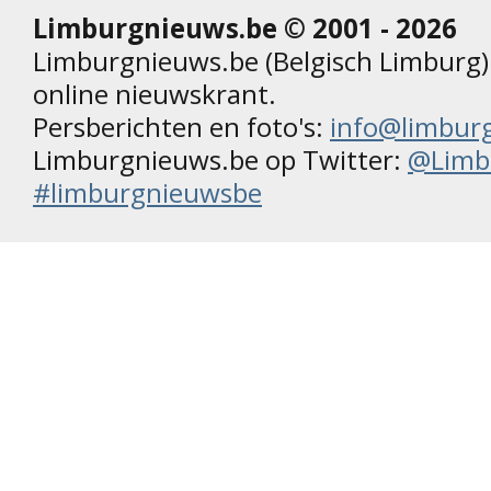
Limburgnieuws.be © 2001 - 2026
Limburgnieuws.be (Belgisch Limburg) 
online nieuwskrant.
Persberichten en foto's:
info@limbur
Limburgnieuws.be op Twitter:
@Limb
#limburgnieuwsbe