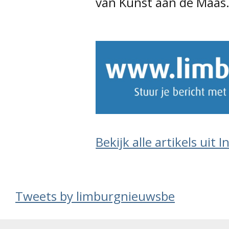
van Kunst aan de Maas
Bekijk alle artikels uit 
Tweets by limburgnieuwsbe