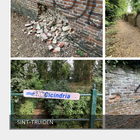
SINT-TRUIDEN