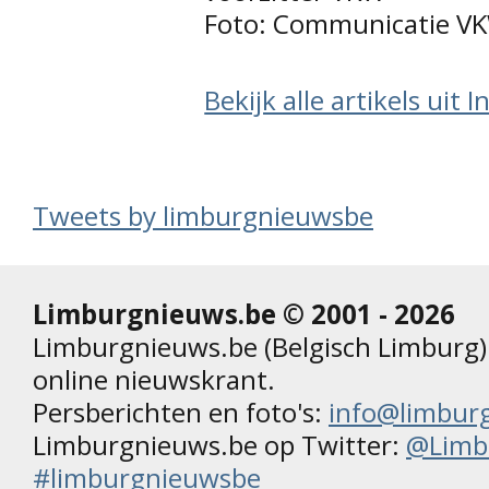
Foto: Communicatie VK
Bekijk alle artikels uit 
Tweets by limburgnieuwsbe
Limburgnieuws.be © 2001 - 2026
Limburgnieuws.be (Belgisch Limburg) 
online nieuwskrant.
Persberichten en foto's:
info@limbur
Limburgnieuws.be op Twitter:
@Limb
#limburgnieuwsbe