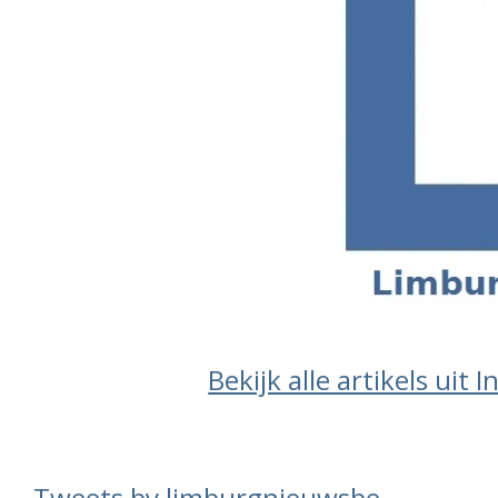
Bekijk alle artikels uit 
Tweets by limburgnieuwsbe