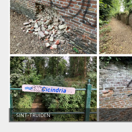
SINT-TRUIDEN