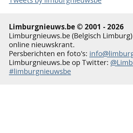
Limburgnieuws.be © 2001 - 2026
Limburgnieuws.be (Belgisch Limburg) 
online nieuwskrant.
Persberichten en foto's:
info@limbur
Limburgnieuws.be op Twitter:
@Limb
#limburgnieuwsbe