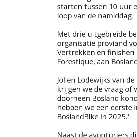
starten tussen 10 uur e
loop van de namiddag.
Met drie uitgebreide b
organisatie proviand v
Vertrekken en finishen
Forestique, aan Bosland
Jolien Lodewijks van de 
krijgen we de vraag of 
doorheen Bosland kond
hebben we een eerste i
BoslandBike in 2025."
Naast de avonturiers d