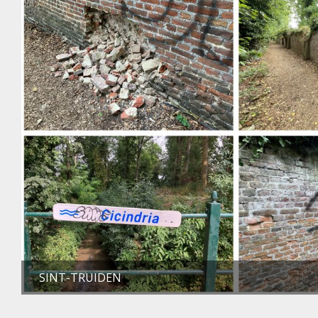
SINT-TRUIDEN