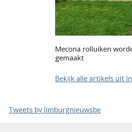
Mecona rolluiken worde
gemaakt
Bekijk alle artikels uit 
Tweets by limburgnieuwsbe