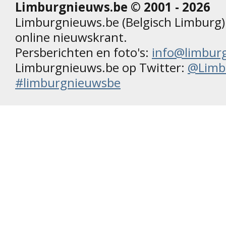
Limburgnieuws.be © 2001 - 2026
Limburgnieuws.be (Belgisch Limburg) 
online nieuwskrant.
Persberichten en foto's:
info@limbur
Limburgnieuws.be op Twitter:
@Limb
#limburgnieuwsbe