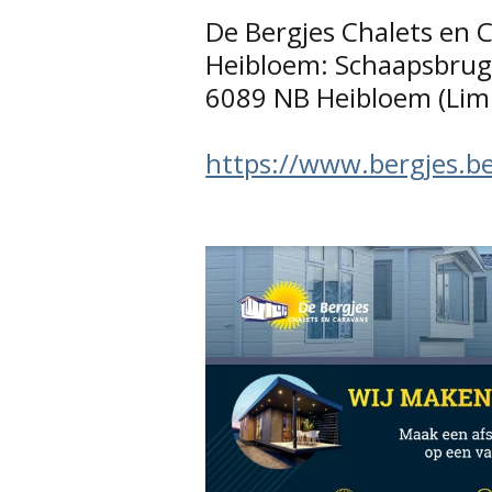
De Bergjes Chalets en 
Heibloem: Schaapsbrug
6089 NB Heibloem (Lim
https://www.bergjes.be