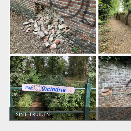
SINT-TRUIDEN