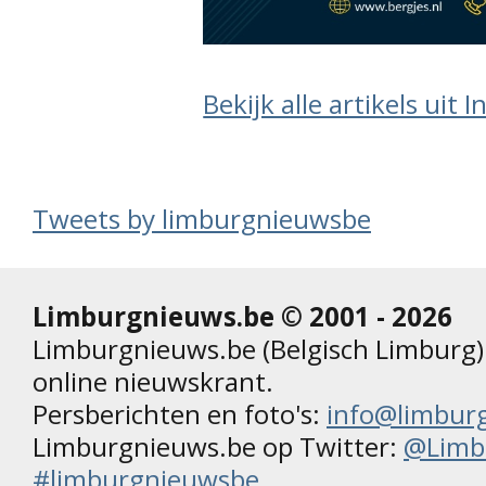
Bekijk alle artikels uit 
Tweets by limburgnieuwsbe
Limburgnieuws.be © 2001 - 2026
Limburgnieuws.be (Belgisch Limburg) 
online nieuwskrant.
Persberichten en foto's:
info@limbur
Limburgnieuws.be op Twitter:
@Limb
#limburgnieuwsbe