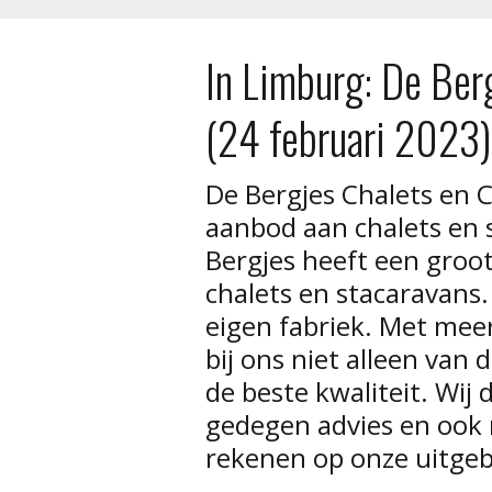
In Limburg: De Ber
(24 februari 2023)
De Bergjes Chalets en 
aanbod aan chalets en 
Bergjes heeft een groo
chalets en stacaravans.
eigen fabriek. Met meer
bij ons niet alleen va
de beste kwaliteit. Wij
gedegen advies en ook
rekenen op onze uitgeb