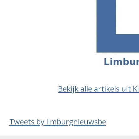
Bekijk alle artikels uit K
Tweets by limburgnieuwsbe