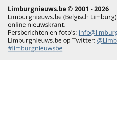
Limburgnieuws.be © 2001 - 2026
Limburgnieuws.be (Belgisch Limburg) 
online nieuwskrant.
Persberichten en foto's:
info@limbur
Limburgnieuws.be op Twitter:
@Limb
#limburgnieuwsbe