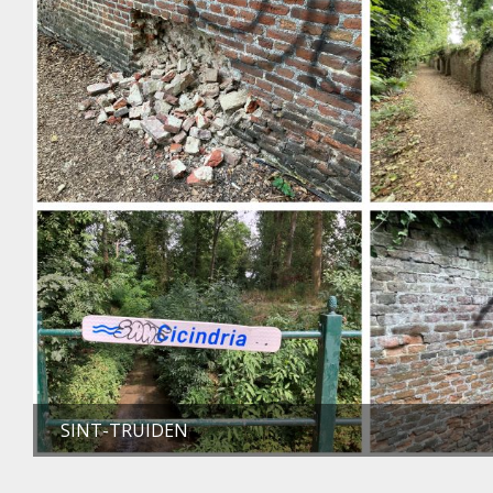
SINT-TRUIDEN