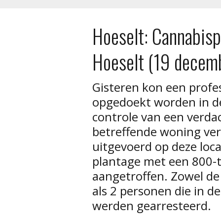
Hoeselt: Cannabisp
Hoeselt (19 decem
Gisteren kon een profe
opgedoekt worden in d
controle van een verda
betreffende woning ver
uitgevoerd op deze loca
plantage met een 800-t
aangetroffen. Zowel de
als 2 personen die in 
werden gearresteerd.