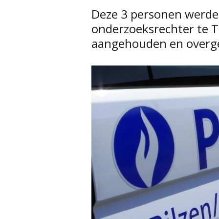
Deze 3 personen werden
onderzoeksrechter te T
aangehouden en overge