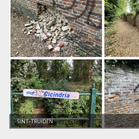
SINT-TRUIDEN