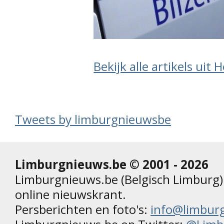
Bekijk alle artikels uit 
Tweets by limburgnieuwsbe
Limburgnieuws.be © 2001 - 2026
Limburgnieuws.be (Belgisch Limburg) 
online nieuwskrant.
Persberichten en foto's:
info@limbur