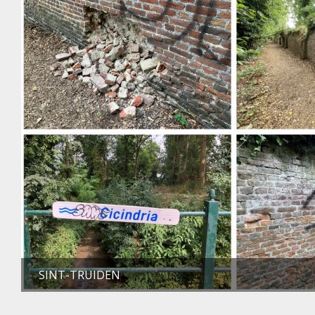
SINT-TRUIDEN