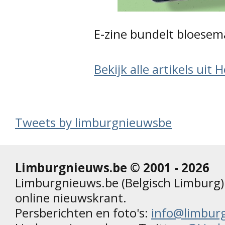
E-zine bundelt bloesem
Bekijk alle artikels uit 
Tweets by limburgnieuwsbe
Limburgnieuws.be © 2001 - 2026
Limburgnieuws.be (Belgisch Limburg) 
online nieuwskrant.
Persberichten en foto's:
info@limbur