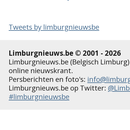
Tweets by limburgnieuwsbe
Limburgnieuws.be © 2001 - 2026
Limburgnieuws.be (Belgisch Limburg) 
online nieuwskrant.
Persberichten en foto's:
info@limbur
Limburgnieuws.be op Twitter:
@Limb
#limburgnieuwsbe