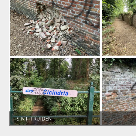
SINT-TRUIDEN