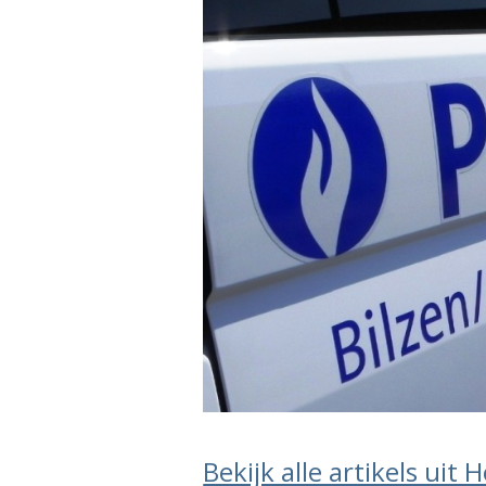
Bekijk alle artikels uit 