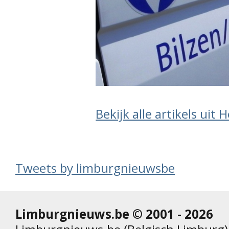
Bekijk alle artikels uit 
Tweets by limburgnieuwsbe
Limburgnieuws.be © 2001 - 2026