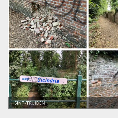
SINT-TRUIDEN